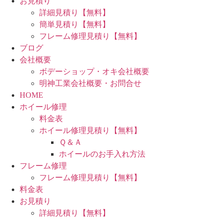
お見積り
詳細見積り【無料】
簡単見積り【無料】
フレーム修理見積り【無料】
ブログ
会社概要
ボデーショップ・オキ会社概要
明神工業会社概要・お問合せ
HOME
ホイール修理
料金表
ホイール修理見積り【無料】
Ｑ＆Ａ
ホイールのお手入れ方法
フレーム修理
フレーム修理見積り【無料】
料金表
お見積り
詳細見積り【無料】