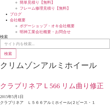
簡単見積り【無料】
フレーム修理見積り【無料】
ブログ
会社概要
ボデーショップ・オキ会社概要
明神工業会社概要・お問合せ
検索
検索
クリムゾンアルミホイール
クラブリネアＬ566 リム曲り修正
2015年5月1日
クラブリネア Ｌ５６６アルミホイール(２ピース・１