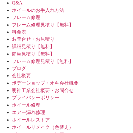
Q&A
ホイールのお手入れ方法
フレーム修理
フレーム修理見積り【無料】
料金表
お問合せ・お見積り
詳細見積り【無料】
簡単見積り【無料】
フレーム修理見積り【無料】
ブログ
会社概要
ボデーショップ・オキ会社概要
明神工業会社概要・お問合せ
プライバシーポリシー
ホイール修理
エアー漏れ修理
ホイールレストア
ホイールリメイク（色替え）