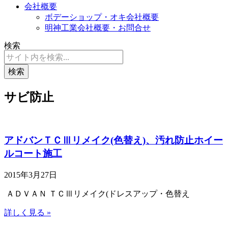
会社概要
ボデーショップ・オキ会社概要
明神工業会社概要・お問合せ
検索
検索
サビ防止
アドバンＴＣⅢリメイク(色替え)、汚れ防止ホイー
ルコート施工
2015年3月27日
ＡＤＶＡＮ ＴＣⅢリメイク(ドレスアップ・色替え
詳しく見る »