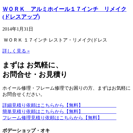
ＷＯＲＫ アルミホイール１７インチ リメイク
(ドレスアップ)
2014年1月31日
ＷＯＲＫ １７インチ レストア・リメイク(ドレス
詳しく見る »
まずは お気軽に、
お問合せ・お見積り
ホイール修理・フレーム修理でお困りの方、まずはお気軽に
お問合せください。
詳細見積り依頼はこちらから【無料】
簡単見積り依頼はこちらから【無料】
フレーム修理見積り依頼はこちらから【無料】
ボデーショップ・オキ