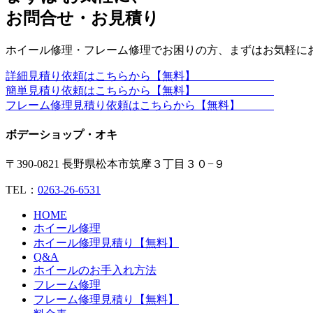
お問合せ・お見積り
ホイール修理・フレーム修理でお困りの方、まずはお気軽に
詳細見積り依頼はこちらから【無料】
簡単見積り依頼はこちらから【無料】
フレーム修理見積り依頼はこちらから【無料】
ボデーショップ・オキ
〒390-0821 長野県松本市筑摩３丁目３０−９
TEL：
0263-26-6531
HOME
ホイール修理
ホイール修理見積り【無料】
Q&A
ホイールのお手入れ方法
フレーム修理
フレーム修理見積り【無料】