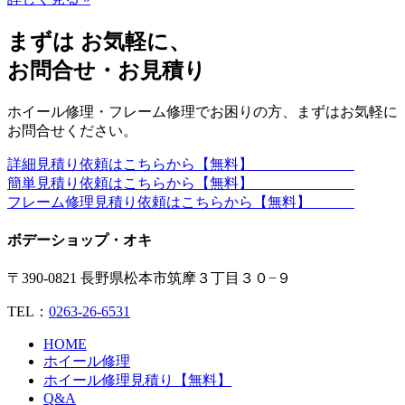
まずは お気軽に、
お問合せ・お見積り
ホイール修理・フレーム修理でお困りの方、まずはお気軽に
お問合せください。
詳細見積り依頼はこちらから【無料】
簡単見積り依頼はこちらから【無料】
フレーム修理見積り依頼はこちらから【無料】
ボデーショップ・オキ
〒390-0821 長野県松本市筑摩３丁目３０−９
TEL：
0263-26-6531
HOME
ホイール修理
ホイール修理見積り【無料】
Q&A