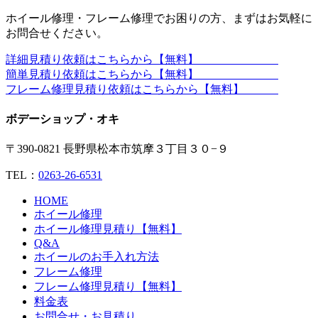
ホイール修理・フレーム修理でお困りの方、まずはお気軽に
お問合せください。
詳細見積り依頼はこちらから【無料】
簡単見積り依頼はこちらから【無料】
フレーム修理見積り依頼はこちらから【無料】
ボデーショップ・オキ
〒390-0821 長野県松本市筑摩３丁目３０−９
TEL：
0263-26-6531
HOME
ホイール修理
ホイール修理見積り【無料】
Q&A
ホイールのお手入れ方法
フレーム修理
フレーム修理見積り【無料】
料金表
お問合せ・お見積り