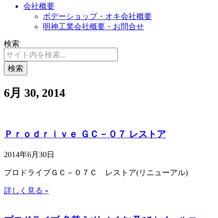
会社概要
ボデーショップ・オキ会社概要
明神工業会社概要・お問合せ
検索
検索
6月 30, 2014
Ｐｒｏｄｒｉｖｅ ＧＣ－０７ レストア
2014年6月30日
プロドライブＧＣ－０７Ｃ レストア(リニューアル)
詳しく見る »