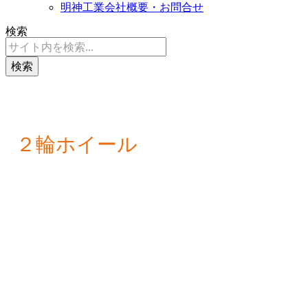
明神工業会社概要・お問合せ
検索
検索
２輪ホイール