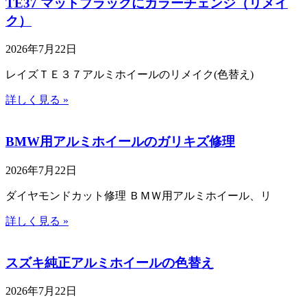
TE37 マットブラックにカラーチェンジ（リメイ
ク）
2026年7月22日
レイズＴＥ３７アルミホイールのリメイク(色替え)
詳しく見る »
BMW用アルミホイールのガリキズ修理
2026年7月22日
ダイヤモンドカット修理 ＢＭＷ用アルミホイール、リ
詳しく見る »
スズキ純正アルミホイールの色替え
2026年7月22日