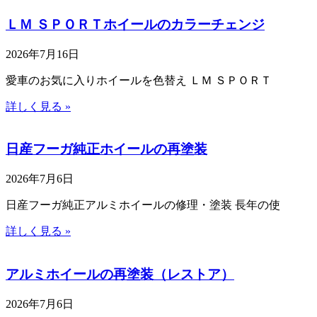
ＬＭ ＳＰＯＲＴホイールのカラーチェンジ
2026年7月16日
愛車のお気に入りホイールを色替え ＬＭ ＳＰＯＲＴ
詳しく見る »
日産フーガ純正ホイールの再塗装
2026年7月6日
日産フーガ純正アルミホイールの修理・塗装 長年の使
詳しく見る »
アルミホイールの再塗装（レストア）
2026年7月6日