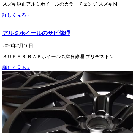
スズキ純正アルミホイールのカラーチェンジ スズキＭ
詳しく見る »
アルミホイールのサビ修理
2026年7月16日
ＳＵＰＥＲ ＲＡＰホイールの腐食修理 ブリヂストン
詳しく見る »