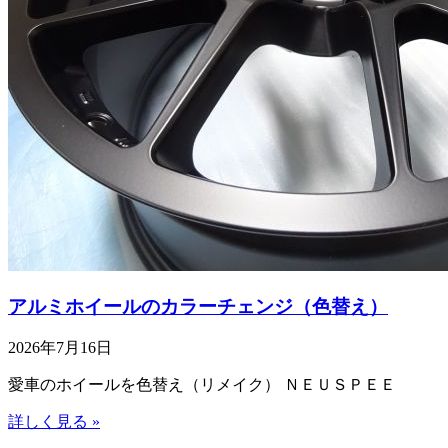
アルミホイールのカラーチェンジ（色替え）
2026年7月16日
愛車のホイールを色替え（リメイク） ＮＥＵＳＰＥＥ
詳しく見る »