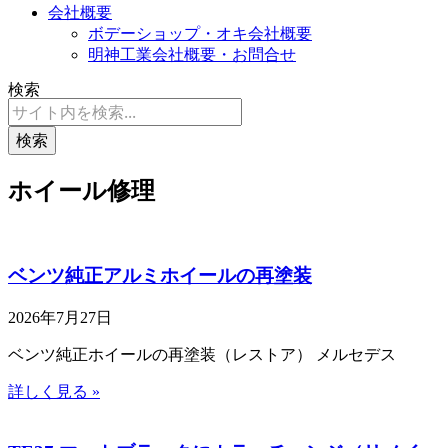
会社概要
ボデーショップ・オキ会社概要
明神工業会社概要・お問合せ
検索
検索
ホイール修理
ベンツ純正アルミホイールの再塗装
2026年7月27日
ベンツ純正ホイールの再塗装（レストア） メルセデス
詳しく見る »