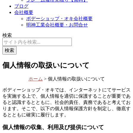
ブログ
会社概要
ボデーショップ・オキ会社概要
明神工業会社概要・お問合せ
検索
検索
個人情報の取扱いについて
ホーム
> 個人情報の取扱いについて
ボディーショップ・オキでは、インターネットにてサービス
を実施する上で、個人情報を適切に保護することが重要であ
ると認識するとともに、社会的責任、責務であると考えてお
ります。そこで、以下の個人情報保護方針を制定し、徹底す
るとともに確実に履行します。
個人情報の収集、利用及び提供について