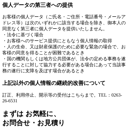
個人データの第三者への提供
お客様の個人データ（ご氏名・ご住所・電話番号・メールア
ドレス等）は次のいずれかに該当する場合を除き、御本人の
同意なく第三者に個人データを提供いたしません。
・法令に基づく場合
・お客様へのサービス提供にともなう個人情報の取得
・人の生命、又は財産保護のために必要な緊急の場合で、お
客様の同意を得ることが困難であるとき
・国の機関もしくは地方公共団体が、法令の定める事務を遂
行することに対して協力する必要がある場合にあって当該事
務の遂行に支障を及ぼす場合があるとき
上記以外の個人情報の継続的改善について
訂正、利用停止、開示等の受付はこちらまで。TEL：0263-
26-6531
まずは お気軽に、
お問合せ・お見積り