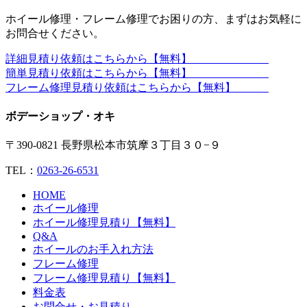
ホイール修理・フレーム修理でお困りの方、まずはお気軽に
お問合せください。
詳細見積り依頼はこちらから【無料】
簡単見積り依頼はこちらから【無料】
フレーム修理見積り依頼はこちらから【無料】
ボデーショップ・オキ
〒390-0821 長野県松本市筑摩３丁目３０−９
TEL：
0263-26-6531
HOME
ホイール修理
ホイール修理見積り【無料】
Q&A
ホイールのお手入れ方法
フレーム修理
フレーム修理見積り【無料】
料金表
お問合せ・お見積り