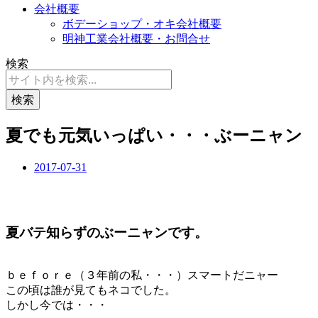
会社概要
ボデーショップ・オキ会社概要
明神工業会社概要・お問合せ
検索
検索
夏でも元気いっぱい・・・ぶーニャン
2017-07-31
夏バテ知らずのぶーニャンです。
ｂｅｆｏｒｅ（３年前の私・・・）スマートだニャー
この頃は誰が見てもネコでした。
しかし今では・・・