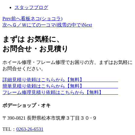
スタッフブログ
Prev
前へ
看板ネコ(ショコラ)
次へ
Ｇ／Ｗにての一コマ(残雪の中で)
Next
まずは お気軽に、
お問合せ・お見積り
ホイール修理・フレーム修理でお困りの方、まずはお気軽に
お問合せください。
詳細見積り依頼はこちらから【無料】
簡単見積り依頼はこちらから【無料】
フレーム修理見積り依頼はこちらから【無料】
ボデーショップ・オキ
〒390-0821 長野県松本市筑摩３丁目３０−９
TEL：
0263-26-6531