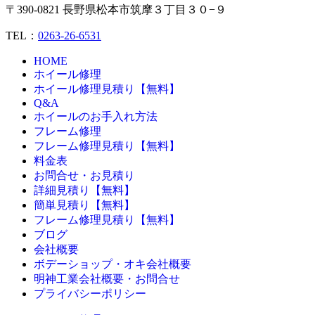
〒390-0821 長野県松本市筑摩３丁目３０−９
TEL：
0263-26-6531
HOME
ホイール修理
ホイール修理見積り【無料】
Q&A
ホイールのお手入れ方法
フレーム修理
フレーム修理見積り【無料】
料金表
お問合せ・お見積り
詳細見積り【無料】
簡単見積り【無料】
フレーム修理見積り【無料】
ブログ
会社概要
ボデーショップ・オキ会社概要
明神工業会社概要・お問合せ
プライバシーポリシー