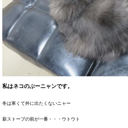
私はネコのぶーニャンです。
冬は寒くて外に出たくないニャー
薪ストーブの前が一番・・・ウトウト