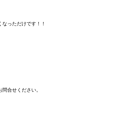
くなっただけです！！
お問合せください。