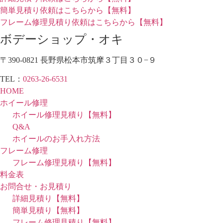
簡単見積り依頼はこちらから【無料】
フレーム修理見積り依頼はこちらから【無料】
ボデーショップ・オキ
〒390-0821 長野県松本市筑摩３丁目３０−９
TEL：
0263-26-6531
HOME
ホイール修理
ホイール修理見積り【無料】
Q&A
ホイールのお手入れ方法
フレーム修理
フレーム修理見積り【無料】
料金表
お問合せ・お見積り
詳細見積り【無料】
簡単見積り【無料】
フレーム修理見積り【無料】