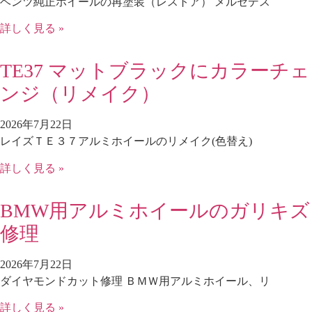
ベンツ純正ホイールの再塗装（レストア） メルセデス
詳しく見る »
TE37 マットブラックにカラーチェ
ンジ（リメイク）
2026年7月22日
レイズＴＥ３７アルミホイールのリメイク(色替え)
詳しく見る »
BMW用アルミホイールのガリキズ
修理
2026年7月22日
ダイヤモンドカット修理 ＢＭＷ用アルミホイール、リ
詳しく見る »