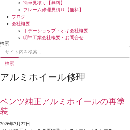
簡単見積り【無料】
フレーム修理見積り【無料】
ブログ
会社概要
ボデーショップ・オキ会社概要
明神工業会社概要・お問合せ
検索
検索
アルミホイール修理
ベンツ純正アルミホイールの再塗
装
2026年7月27日