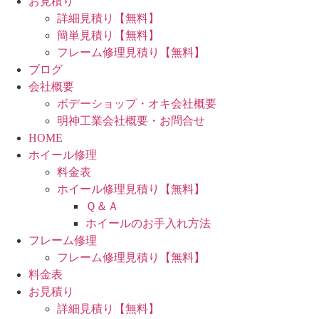
お見積り
詳細見積り【無料】
簡単見積り【無料】
フレーム修理見積り【無料】
ブログ
会社概要
ボデーショップ・オキ会社概要
明神工業会社概要・お問合せ
HOME
ホイール修理
料金表
ホイール修理見積り【無料】
Ｑ＆Ａ
ホイールのお手入れ方法
フレーム修理
フレーム修理見積り【無料】
料金表
お見積り
詳細見積り【無料】