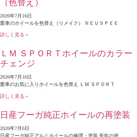
（色替え）
2026年7月16日
愛車のホイールを色替え（リメイク） ＮＥＵＳＰＥＥ
詳しく見る »
ＬＭ ＳＰＯＲＴホイールのカラー
チェンジ
2026年7月16日
愛車のお気に入りホイールを色替え ＬＭ ＳＰＯＲＴ
詳しく見る »
日産フーガ純正ホイールの再塗装
2026年7月6日
日産フーガ純正アルミホイールの修理・塗装 長年の使