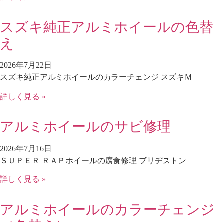
スズキ純正アルミホイールの色替
え
2026年7月22日
スズキ純正アルミホイールのカラーチェンジ スズキＭ
詳しく見る »
アルミホイールのサビ修理
2026年7月16日
ＳＵＰＥＲ ＲＡＰホイールの腐食修理 ブリヂストン
詳しく見る »
アルミホイールのカラーチェンジ