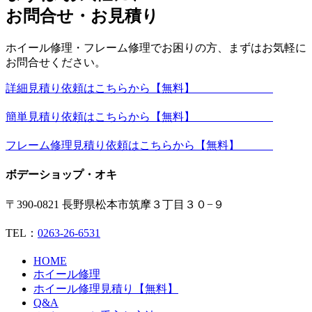
お問合せ・お見積り
ホイール修理・フレーム修理でお困りの方、まずはお気軽に
お問合せください。
詳細見積り依頼はこちらから【無料】
簡単見積り依頼はこちらから【無料】
フレーム修理見積り依頼はこちらから【無料】
ボデーショップ・オキ
〒390-0821 長野県松本市筑摩３丁目３０−９
TEL：
0263-26-6531
HOME
ホイール修理
ホイール修理見積り【無料】
Q&A