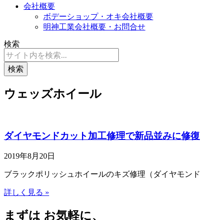
会社概要
ボデーショップ・オキ会社概要
明神工業会社概要・お問合せ
検索
検索
ウェッズホイール
ダイヤモンドカット加工修理で新品並みに修復
2019年8月20日
ブラックポリッシュホイールのキズ修理（ダイヤモンド
詳しく見る »
まずは お気軽に、