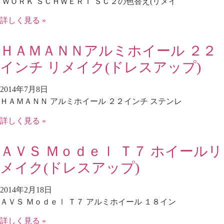
ＷＯＲＫ ＳＣＨＷＥＲＴ ＳＣ２の色替え(リメイ
詳しく見る »
ＨＡＭＡＮＮアルミホイール ２２
インチ リメイク(ドレスアップ)
2014年7月8日
ＨＡＭＡＮＮ アルミホイール ２２インチ ステンレ
詳しく見る »
ＡＶＳ Ｍｏｄｅｌ Ｔ７ ホイールリ
メイク(ドレスアップ)
2014年2月18日
ＡＶＳ Ｍｏｄｅｌ Ｔ７ アルミホイール １８イン
詳しく見る »