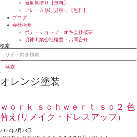
簡単見積り【無料】
フレーム修理見積り【無料】
ブログ
会社概要
ボデーショップ・オキ会社概要
明神工業会社概要・お問合せ
検索
検索
オレンジ塗装
ｗｏｒｋ ｓｃｈｗｅｒｔ ｓｃ２ 色
替え(リメイク・ドレスアップ)
2016年2月23日