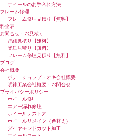
ホイールのお手入れ方法
フレーム修理
フレーム修理見積り【無料】
料金表
お問合せ・お見積り
詳細見積り【無料】
簡単見積り【無料】
フレーム修理見積り【無料】
ブログ
会社概要
ボデーショップ・オキ会社概要
明神工業会社概要・お問合せ
プライバシーポリシー
ホイール修理
エアー漏れ修理
ホイールレストア
ホイールリメイク（色替え）
ダイヤモンドカット加工
ホイールコート