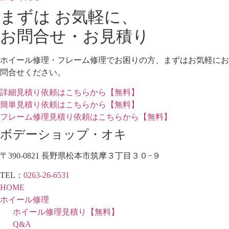
まずは お気軽に、
お問合せ・お見積り
ホイール修理・フレーム修理でお困りの方、まずはお気軽にお
問合せください。
詳細見積り依頼はこちらから【無料】
簡単見積り依頼はこちらから【無料】
フレーム修理見積り依頼はこちらから【無料】
ボデーショップ・オキ
〒390-0821 長野県松本市筑摩３丁目３０−９
TEL：
0263-26-6531
HOME
ホイール修理
ホイール修理見積り【無料】
Q&A