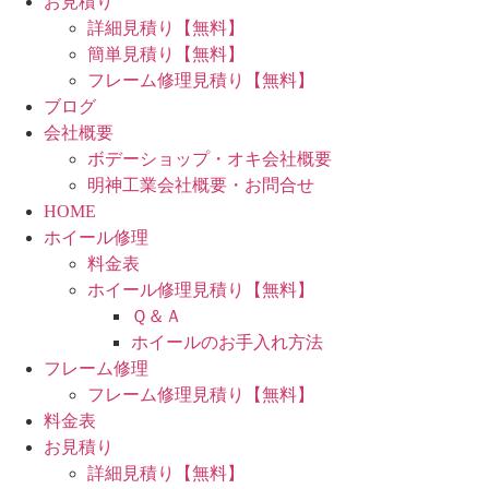
お見積り
詳細見積り【無料】
簡単見積り【無料】
フレーム修理見積り【無料】
ブログ
会社概要
ボデーショップ・オキ会社概要
明神工業会社概要・お問合せ
HOME
ホイール修理
料金表
ホイール修理見積り【無料】
Ｑ＆Ａ
ホイールのお手入れ方法
フレーム修理
フレーム修理見積り【無料】
料金表
お見積り
詳細見積り【無料】