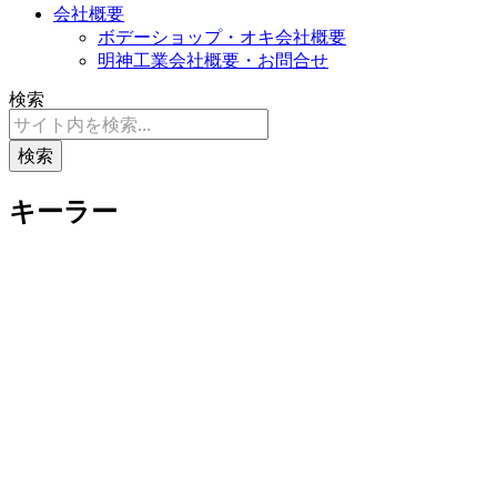
会社概要
ボデーショップ・オキ会社概要
明神工業会社概要・お問合せ
検索
検索
キーラー