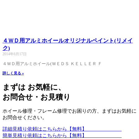
４ＷＤ用アルミホイールオリジナルペイント(リメイ
ク)
2014年6月17日
４ＷＤ用アルミホイール(ＷＥＤＳ ＫＥＬＬＥＲ Ｆ
詳しく見る »
まずは お気軽に、
お問合せ・お見積り
ホイール修理・フレーム修理でお困りの方、まずはお気軽に
お問合せください。
詳細見積り依頼はこちらから【無料】
簡単見積り依頼はこちらから【無料】