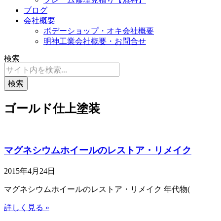
ブログ
会社概要
ボデーショップ・オキ会社概要
明神工業会社概要・お問合せ
検索
検索
ゴールド仕上塗装
マグネシウムホイールのレストア・リメイク
2015年4月24日
マグネシウムホイールのレストア・リメイク 年代物(
詳しく見る »