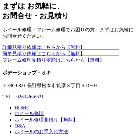
まずは お気軽に、
お問合せ・お見積り
ホイール修理・フレーム修理でお困りの方、まずはお気軽に
お問合せください。
詳細見積り依頼はこちらから【無料】
簡単見積り依頼はこちらから【無料】
フレーム修理見積り依頼はこちらから【無料】
ボデーショップ・オキ
〒390-0821 長野県松本市筑摩３丁目３０−９
TEL：
0263-26-6531
HOME
ホイール修理
ホイール修理見積り【無料】
Q&A
ホイールのお手入れ方法