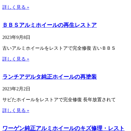
詳しく見る »
ＢＢＳアルミホイールの再生レストア
2023年9月8日
古いアルミホイールをレストアで完全修復 古いＢＢＳ
詳しく見る »
ランチアデルタ純正ホイールの再塗装
2023年2月2日
サビたホイールをレストアで完全修復 長年放置されて
詳しく見る »
ワーゲン純正アルミホイールのキズ修理・レスト