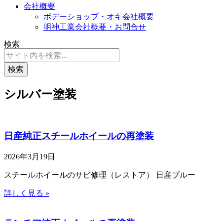
会社概要
ボデーショップ・オキ会社概要
明神工業会社概要・お問合せ
検索
検索
シルバー塗装
日産純正スチールホイールの再塗装
2026年3月19日
スチールホイールのサビ修理（レストア） 日産ブルー
詳しく見る »