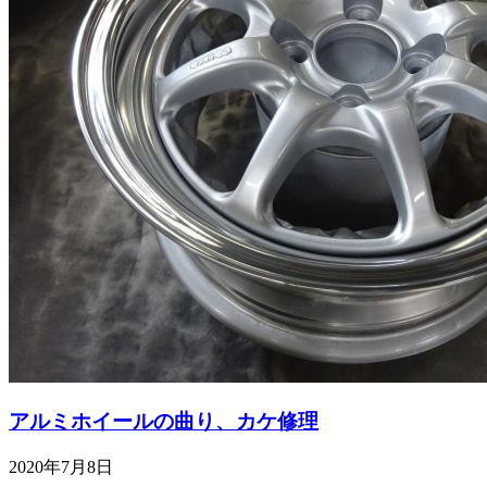
アルミホイールの曲り、カケ修理
2020年7月8日