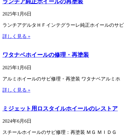
ランチア純正ホイールの再塗装
2025年1月6日
ランチアデルタＨＦインテグラーレ純正ホイールのサビ
詳しく見る »
ワタナベホイールの修理・再塗装
2025年1月6日
アルミホイールのサビ修理・再塗装 ワタナベアルミホ
詳しく見る »
ミジェット用ロスタイルホイールのレストア
2024年6月6日
スチールホイールのサビ修理：再塗装 ＭＧ ＭＩＤＧ