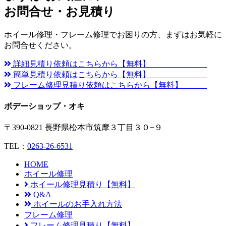
お問合せ・お見積り
ホイール修理・フレーム修理でお困りの方、まずはお気軽に
お問合せください。
詳細見積り依頼はこちらから【無料】
簡単見積り依頼はこちらから【無料】
フレーム修理見積り依頼はこちらから【無料】
ボデーショップ・オキ
〒390-0821 長野県松本市筑摩３丁目３０−９
TEL：
0263-26-6531
HOME
ホイール修理
ホイール修理見積り【無料】
Q&A
ホイールのお手入れ方法
フレーム修理
フレーム修理見積り【無料】