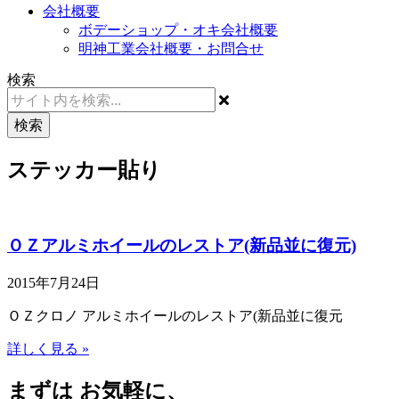
会社概要
ボデーショップ・オキ会社概要
明神工業会社概要・お問合せ
検索
検索
ステッカー貼り
ＯＺアルミホイールのレストア(新品並に復元)
2015年7月24日
ＯＺクロノ アルミホイールのレストア(新品並に復元
詳しく見る »
まずは お気軽に、