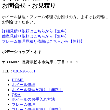
お問合せ・お見積り
ホイール修理・フレーム修理でお困りの方、まずはお気軽に
お問合せください。
詳細見積り依頼はこちらから【無料】
簡単見積り依頼はこちらから【無料】
フレーム修理見積り依頼はこちらから【無料】
ボデーショップ・オキ
〒390-0821 長野県松本市筑摩３丁目３０−９
TEL：
0263-26-6531
HOME
ホイール修理
ホイール修理見積り【無料】
Q&A
ホイールのお手入れ方法
フレーム修理
フレーム修理見積り【無料】