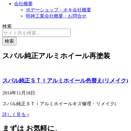
会社概要
ボデーショップ・オキ会社概要
明神工業会社概要・お問合せ
検索
検索
スバル純正アルミホイール再塗装
スバル純正ＳＴＩアルミホイール色替え(リメイク)
2014年11月18日
スバル純正ＳＴｉアルミホイールキズ修理・リメイク(
詳しく見る »
まずは お気軽に、