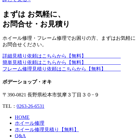
まずは お気軽に、
お問合せ・お見積り
ホイール修理・フレーム修理でお困りの方、まずはお気軽に
お問合せください。
詳細見積り依頼はこちらから【無料】
簡単見積り依頼はこちらから【無料】
フレーム修理見積り依頼はこちらから【無料】
ボデーショップ・オキ
〒390-0821 長野県松本市筑摩３丁目３０−９
TEL：
0263-26-6531
HOME
ホイール修理
ホイール修理見積り【無料】
Q&A