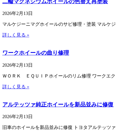
二輪マグネシウムホイールの色替え再塗装
2026年2月13日
マルケジーニマグホイールのサビ修理・塗装 マルケジ
詳しく見る »
ワークホイールの曲り修理
2026年2月13日
ＷＯＲＫ ＥＱＵＩＰホイールのリム修理 ワークエク
詳しく見る »
アルテッツァ純正ホイールを新品並みに修復
2026年2月13日
旧車のホイールを新品並みに修復 トヨタアルテッツァ