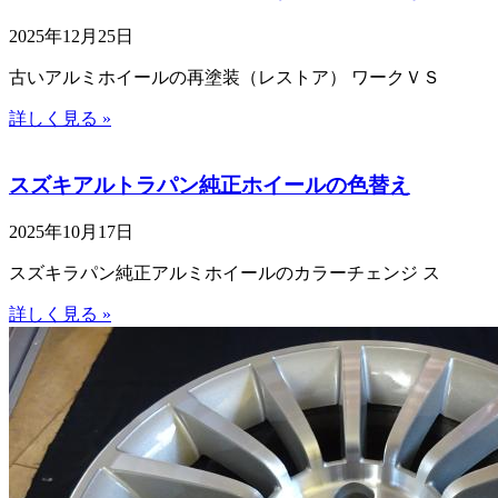
2025年12月25日
古いアルミホイールの再塗装（レストア） ワークＶＳ
詳しく見る »
スズキアルトラパン純正ホイールの色替え
2025年10月17日
スズキラパン純正アルミホイールのカラーチェンジ ス
詳しく見る »