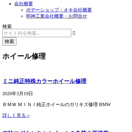
会社概要
ボデーショップ・オキ会社概要
明神工業会社概要・お問合せ
検索
検索
ホイール修理
ミニ純正特殊カラーホイール修理
2026年3月19日
ＢＭＷ ＭＩＮＩ純正ホイールのガリキズ修理 BMW
詳しく見る »