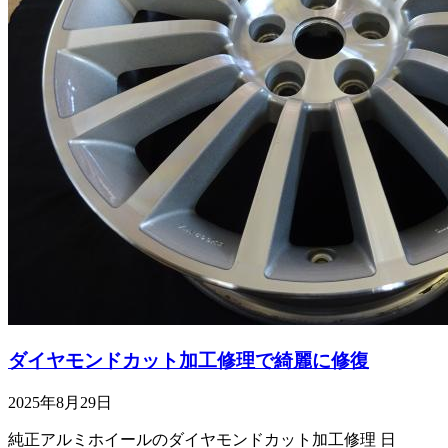
ダイヤモンドカット加工修理で綺麗に修復
2025年8月29日
純正アルミホイールのダイヤモンドカット加工修理 日