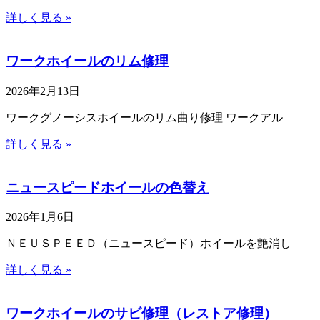
詳しく見る »
ワークホイールのリム修理
2026年2月13日
ワークグノーシスホイールのリム曲り修理 ワークアル
詳しく見る »
ニュースピードホイールの色替え
2026年1月6日
ＮＥＵＳＰＥＥＤ（ニュースピード）ホイールを艶消し
詳しく見る »
ワークホイールのサビ修理（レストア修理）