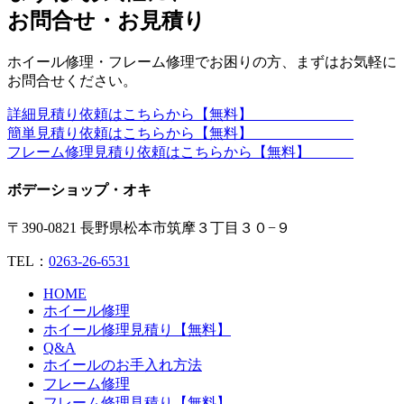
お問合せ・お見積り
ホイール修理・フレーム修理でお困りの方、まずはお気軽に
お問合せください。
詳細見積り依頼はこちらから【無料】
簡単見積り依頼はこちらから【無料】
フレーム修理見積り依頼はこちらから【無料】
ボデーショップ・オキ
〒390-0821 長野県松本市筑摩３丁目３０−９
TEL：
0263-26-6531
HOME
ホイール修理
ホイール修理見積り【無料】
Q&A
ホイールのお手入れ方法
フレーム修理
フレーム修理見積り【無料】