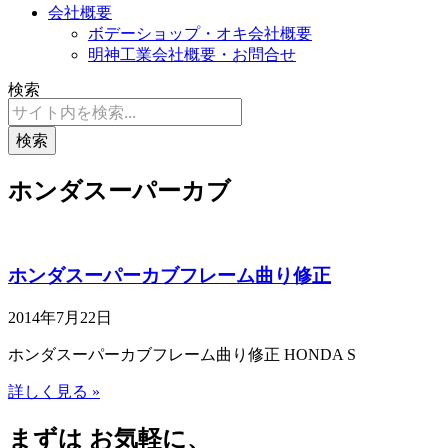
会社概要
ボデーショップ・オキ会社概要
明神工業会社概要・お問合せ
検索
検索
ホンダスーパーカブ
ホンダスーパーカブフレーム曲り修正
2014年7月22日
ホンダスーパーカブフレーム曲り修正 HONDA S
詳しく見る »
まずは お気軽に、