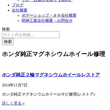
ブログ
会社概要
ボデーショップ・オキ会社概要
明神工業会社概要・お問合せ
検索
検索
ホンダ純正マグネシウムホイール修理
ホンダ純正２輪マグネシウムホイールレストア
2014年11月7日
ホンダ純正マグネシウムホイールサビ修理(レストア)
詳しく見る »