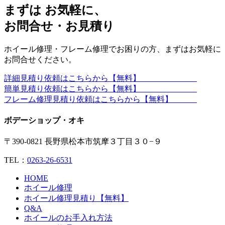
まずは お気軽に、
お問合せ・お見積り
ホイール修理・フレーム修理でお困りの方、まずはお気軽に
お問合せください。
詳細見積り依頼はこちらから【無料】
簡単見積り依頼はこちらから【無料】
フレーム修理見積り依頼はこちらから【無料】
ボデーショップ・オキ
〒390-0821 長野県松本市筑摩３丁目３０−９
TEL：
0263-26-6531
HOME
ホイール修理
ホイール修理見積り【無料】
Q&A
ホイールのお手入れ方法