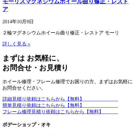
モーリスマグネシウムホイール曲り修正・レスト
ア
2014年10月9日
２輪マグネシウムホイール曲り修正・レストア モーリ
詳しく見る »
まずは お気軽に、
お問合せ・お見積り
ホイール修理・フレーム修理でお困りの方、まずはお気軽に
お問合せください。
詳細見積り依頼はこちらから【無料】
簡単見積り依頼はこちらから【無料】
フレーム修理見積り依頼はこちらから【無料】
ボデーショップ・オキ