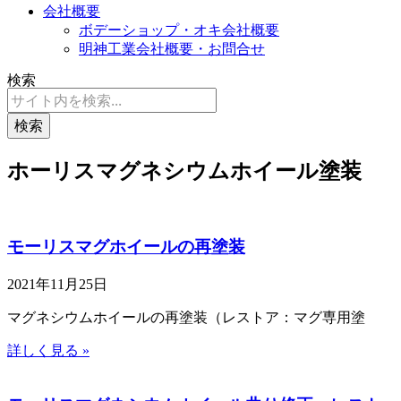
会社概要
ボデーショップ・オキ会社概要
明神工業会社概要・お問合せ
検索
検索
ホーリスマグネシウムホイール塗装
モーリスマグホイールの再塗装
2021年11月25日
マグネシウムホイールの再塗装（レストア：マグ専用塗
詳しく見る »