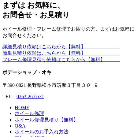
まずは お気軽に、
お問合せ・お見積り
ホイール修理・フレーム修理でお困りの方、まずはお気軽に
お問合せください。
詳細見積り依頼はこちらから【無料】
簡単見積り依頼はこちらから【無料】
フレーム修理見積り依頼はこちらから【無料】
ボデーショップ・オキ
〒390-0821 長野県松本市筑摩３丁目３０−９
TEL：
0263-26-6531
HOME
ホイール修理
ホイール修理見積り【無料】
Q&A
ホイールのお手入れ方法