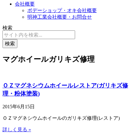
会社概要
ボデーショップ・オキ会社概要
明神工業会社概要・お問合せ
検索
検索
マグホイールガリキズ修理
ＯＺマグネシウムホイールレストア(ガリキズ修
理・粉体塗装)
2015年6月15日
ＯＺマグネシウムホイールのガリキズ修理(レストア)
詳しく見る »