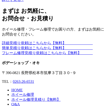
まずは お気軽に、
お問合せ・お見積り
ホイール修理・フレーム修理でお困りの方、まずはお気軽に
お問合せください。
詳細見積り依頼はこちらから【無料】
簡単見積り依頼はこちらから【無料】
フレーム修理見積り依頼はこちらから【無料】
ボデーショップ・オキ
〒390-0821 長野県松本市筑摩３丁目３０−９
TEL：
0263-26-6531
HOME
ホイール修理
ホイール修理見積り【無料】
Q&A