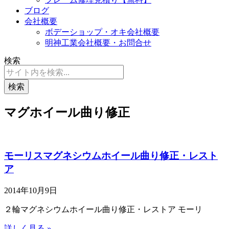
ブログ
会社概要
ボデーショップ・オキ会社概要
明神工業会社概要・お問合せ
検索
検索
マグホイール曲り修正
モーリスマグネシウムホイール曲り修正・レスト
ア
2014年10月9日
２輪マグネシウムホイール曲り修正・レストア モーリ
詳しく見る »