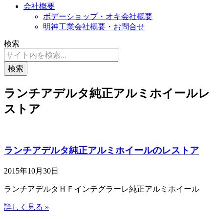
会社概要
ボデーショップ・オキ会社概要
明神工業会社概要・お問合せ
検索
検索
ランチアデルタ純正アルミホイールレ
ストア
ランチアデルタ純正アルミホイールのレストア
2015年10月30日
ランチアデルタＨＦインテグラーレ純正アルミホイール
詳しく見る »