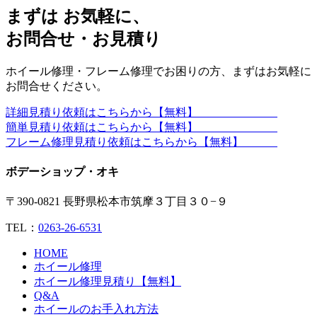
まずは お気軽に、
お問合せ・お見積り
ホイール修理・フレーム修理でお困りの方、まずはお気軽に
お問合せください。
詳細見積り依頼はこちらから【無料】
簡単見積り依頼はこちらから【無料】
フレーム修理見積り依頼はこちらから【無料】
ボデーショップ・オキ
〒390-0821 長野県松本市筑摩３丁目３０−９
TEL：
0263-26-6531
HOME
ホイール修理
ホイール修理見積り【無料】
Q&A
ホイールのお手入れ方法