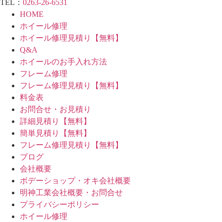
TEL：
0263-26-6531
HOME
ホイール修理
ホイール修理見積り【無料】
Q&A
ホイールのお手入れ方法
フレーム修理
フレーム修理見積り【無料】
料金表
お問合せ・お見積り
詳細見積り【無料】
簡単見積り【無料】
フレーム修理見積り【無料】
ブログ
会社概要
ボデーショップ・オキ会社概要
明神工業会社概要・お問合せ
プライバシーポリシー
ホイール修理