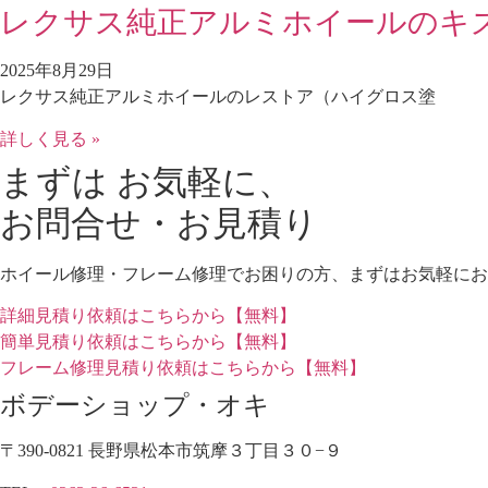
レクサス純正アルミホイールのキ
2025年8月29日
レクサス純正アルミホイールのレストア（ハイグロス塗
詳しく見る »
まずは お気軽に、
お問合せ・お見積り
ホイール修理・フレーム修理でお困りの方、まずはお気軽にお
詳細見積り依頼はこちらから【無料】
簡単見積り依頼はこちらから【無料】
フレーム修理見積り依頼はこちらから【無料】
ボデーショップ・オキ
〒390-0821 長野県松本市筑摩３丁目３０−９