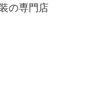
装の専門店