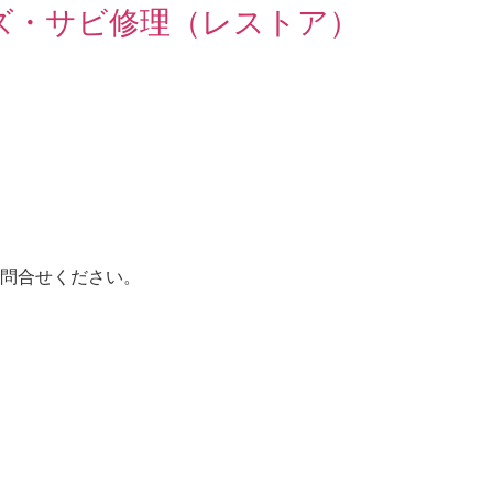
ズ・サビ修理（レストア）
問合せください。