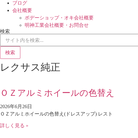
ブログ
会社概要
ボデーショップ・オキ会社概要
明神工業会社概要・お問合せ
検索
検索
レクサス純正
ＯＺアルミホイールの色替え
2026年6月26日
ＯＺアルミホイールの色替え(ドレスアップ) レスト
詳しく見る »