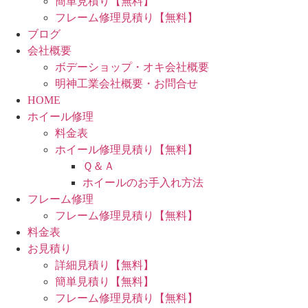
簡単見積り【無料】
フレーム修理見積り【無料】
ブログ
会社概要
ボデーショップ・オキ会社概要
明神工業会社概要・お問合せ
HOME
ホイール修理
料金表
ホイール修理見積り【無料】
Ｑ＆Ａ
ホイールのお手入れ方法
フレーム修理
フレーム修理見積り【無料】
料金表
お見積り
詳細見積り【無料】
簡単見積り【無料】
フレーム修理見積り【無料】