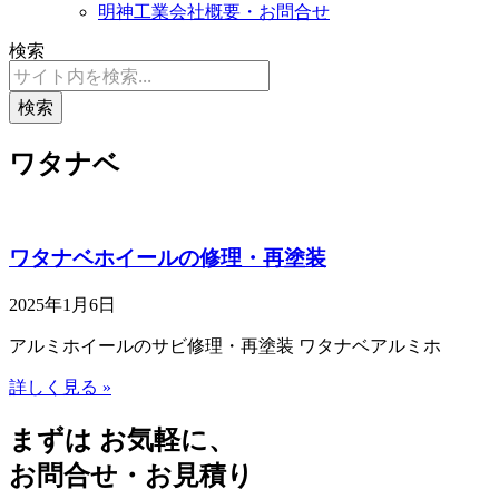
明神工業会社概要・お問合せ
検索
検索
ワタナベ
ワタナベホイールの修理・再塗装
2025年1月6日
アルミホイールのサビ修理・再塗装 ワタナベアルミホ
詳しく見る »
まずは お気軽に、
お問合せ・お見積り