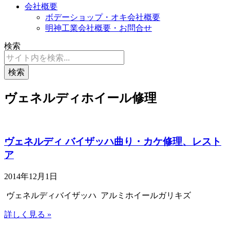
会社概要
ボデーショップ・オキ会社概要
明神工業会社概要・お問合せ
検索
検索
ヴェネルディホイール修理
ヴェネルディ バイザッハ曲り・カケ修理、レスト
ア
2014年12月1日
ヴェネルディバイザッハ アルミホイールガリキズ
詳しく見る »