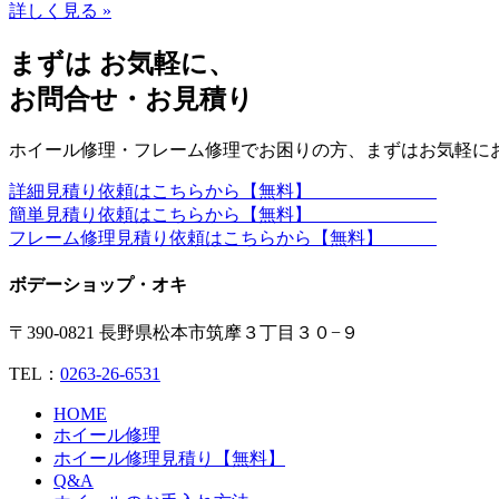
詳しく見る »
まずは お気軽に、
お問合せ・お見積り
ホイール修理・フレーム修理でお困りの方、まずはお気軽に
詳細見積り依頼はこちらから【無料】
簡単見積り依頼はこちらから【無料】
フレーム修理見積り依頼はこちらから【無料】
ボデーショップ・オキ
〒390-0821 長野県松本市筑摩３丁目３０−９
TEL：
0263-26-6531
HOME
ホイール修理
ホイール修理見積り【無料】
Q&A