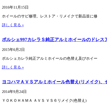
2016年11月15日
ホイールのサビ修理。レストア・リメイクで新品並に修
詳しく見る »
ポルシェ997カレラＳ純正アルミホイールのドレスア
2015年6月2日
ポルシェカレラ純正アルミホイールの色替え及びホイー
詳しく見る »
ヨコハマＡＶＳアルミホイール色替え(リメイク)
2014年9月24日
ＹＯＫＯＨＡＭＡ ＡＶＳ ＶＳ６リメイク(色替え)