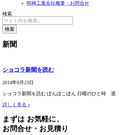
明神工業会社概要・お問合せ
検索
検索
新聞
ショコラ新聞を読む
2014年6月23日
ショコラ新聞を読む ぽんぽこぽん 日曜のひと時 退
詳しく見る »
まずは お気軽に、
お問合せ・お見積り