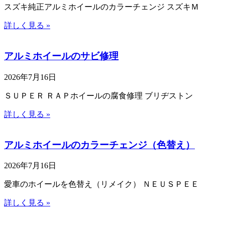
スズキ純正アルミホイールのカラーチェンジ スズキＭ
詳しく見る »
アルミホイールのサビ修理
2026年7月16日
ＳＵＰＥＲ ＲＡＰホイールの腐食修理 ブリヂストン
詳しく見る »
アルミホイールのカラーチェンジ（色替え）
2026年7月16日
愛車のホイールを色替え（リメイク） ＮＥＵＳＰＥＥ
詳しく見る »