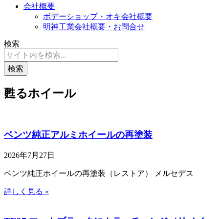
会社概要
ボデーショップ・オキ会社概要
明神工業会社概要・お問合せ
検索
検索
甦るホイール
ベンツ純正アルミホイールの再塗装
2026年7月27日
ベンツ純正ホイールの再塗装（レストア） メルセデス
詳しく見る »