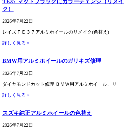
TE37 マットブラックにカラーチェンジ（リメイ
ク）
2026年7月22日
レイズＴＥ３７アルミホイールのリメイク(色替え)
詳しく見る »
BMW用アルミホイールのガリキズ修理
2026年7月22日
ダイヤモンドカット修理 ＢＭＷ用アルミホイール、リ
詳しく見る »
スズキ純正アルミホイールの色替え
2026年7月22日