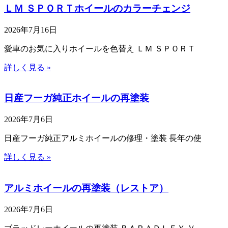
ＬＭ ＳＰＯＲＴホイールのカラーチェンジ
2026年7月16日
愛車のお気に入りホイールを色替え ＬＭ ＳＰＯＲＴ
詳しく見る »
日産フーガ純正ホイールの再塗装
2026年7月6日
日産フーガ純正アルミホイールの修理・塗装 長年の使
詳しく見る »
アルミホイールの再塗装（レストア）
2026年7月6日