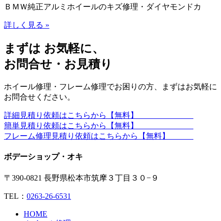
ＢＭＷ純正アルミホイールのキズ修理・ダイヤモンドカ
詳しく見る »
まずは お気軽に、
お問合せ・お見積り
ホイール修理・フレーム修理でお困りの方、まずはお気軽に
お問合せください。
詳細見積り依頼はこちらから【無料】
簡単見積り依頼はこちらから【無料】
フレーム修理見積り依頼はこちらから【無料】
ボデーショップ・オキ
〒390-0821 長野県松本市筑摩３丁目３０−９
TEL：
0263-26-6531
HOME