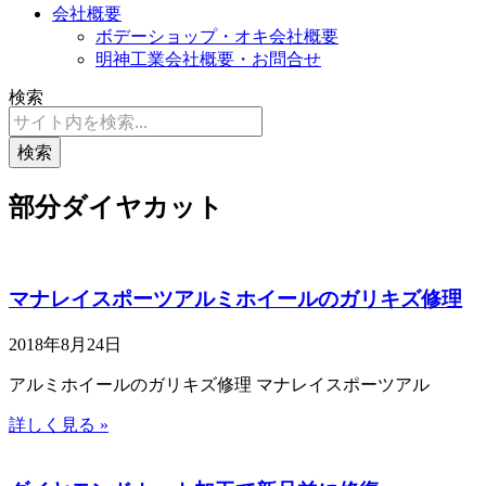
会社概要
ボデーショップ・オキ会社概要
明神工業会社概要・お問合せ
検索
検索
部分ダイヤカット
マナレイスポーツアルミホイールのガリキズ修理
2018年8月24日
アルミホイールのガリキズ修理 マナレイスポーツアル
詳しく見る »