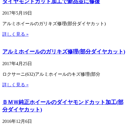
ダイヤモンドカット加工で新品並に修復
2017年5月19日
アルミホイールのガリキズ修理(部分ダイヤカット)
詳しく見る »
アルミホイールのガリキズ修理(部分ダイヤカット)
2017年4月25日
ロクサーニ(632)アルミホイールのキズ修理(部分
詳しく見る »
ＢＭＷ純正ホイールのダイヤモンドカット加工(部
分ダイヤカット)
2016年12月6日