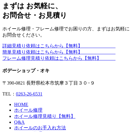
まずは お気軽に、
お問合せ・お見積り
ホイール修理・フレーム修理でお困りの方、まずはお気軽に
お問合せください。
詳細見積り依頼はこちらから【無料】
簡単見積り依頼はこちらから【無料】
フレーム修理見積り依頼はこちらから【無料】
ボデーショップ・オキ
〒390-0821 長野県松本市筑摩３丁目３０−９
TEL：
0263-26-6531
HOME
ホイール修理
ホイール修理見積り【無料】
Q&A
ホイールのお手入れ方法