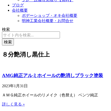
ブログ
会社概要
ボデーショップ・オキ会社概要
明神工業会社概要・お問合せ
検索
検索
８分艶消し黒仕上
AMG純正アルミホイールの艶消しブラック塗装
2023年1月31日
ＡＭＧ純正ホイールのリメイク（色替え） ベンツ純正
詳しく見る »