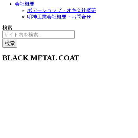
会社概要
ボデーショップ・オキ会社概要
明神工業会社概要・お問合せ
検索
検索
BLACK METAL COAT