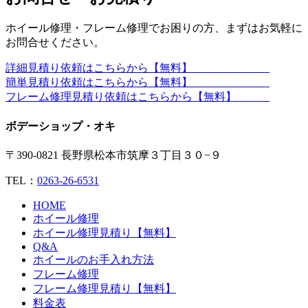
ホイール修理・フレーム修理でお困りの方、まずはお気軽に
お問合せください。
詳細見積り依頼はこちらから【無料】
簡単見積り依頼はこちらから【無料】
フレーム修理見積り依頼はこちらから【無料】
ボデーショップ・オキ
〒390-0821 長野県松本市筑摩３丁目３０−９
TEL：
0263-26-6531
HOME
ホイール修理
ホイール修理見積り【無料】
Q&A
ホイールのお手入れ方法
フレーム修理
フレーム修理見積り【無料】
料金表