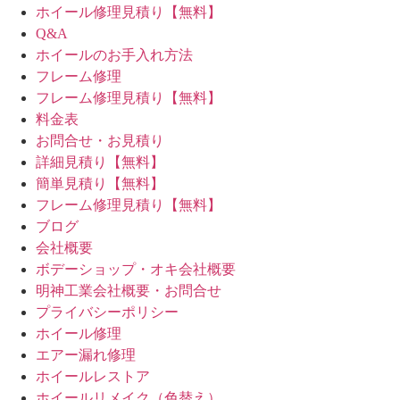
ホイール修理見積り【無料】
Q&A
ホイールのお手入れ方法
フレーム修理
フレーム修理見積り【無料】
料金表
お問合せ・お見積り
詳細見積り【無料】
簡単見積り【無料】
フレーム修理見積り【無料】
ブログ
会社概要
ボデーショップ・オキ会社概要
明神工業会社概要・お問合せ
プライバシーポリシー
ホイール修理
エアー漏れ修理
ホイールレストア
ホイールリメイク（色替え）