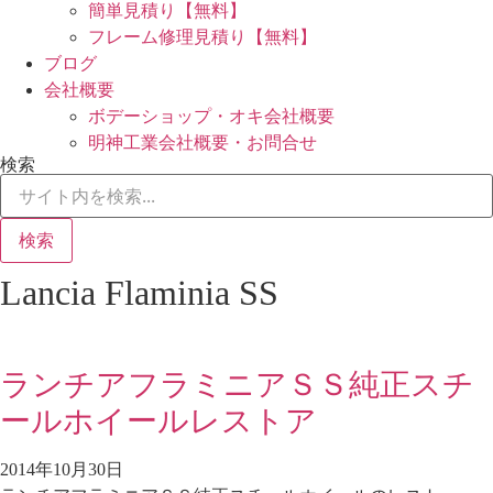
簡単見積り【無料】
フレーム修理見積り【無料】
ブログ
会社概要
ボデーショップ・オキ会社概要
明神工業会社概要・お問合せ
検索
検索
Lancia Flaminia SS
ランチアフラミニアＳＳ純正スチ
ールホイールレストア
2014年10月30日