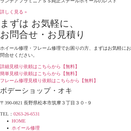
ランチアフラミニアＳＳ純正スチールホイールのレスト
詳しく見る »
まずは お気軽に、
お問合せ・お見積り
ホイール修理・フレーム修理でお困りの方、まずはお気軽にお
問合せください。
詳細見積り依頼はこちらから【無料】
簡単見積り依頼はこちらから【無料】
フレーム修理見積り依頼はこちらから【無料】
ボデーショップ・オキ
〒390-0821 長野県松本市筑摩３丁目３０−９
TEL：
0263-26-6531
HOME
ホイール修理