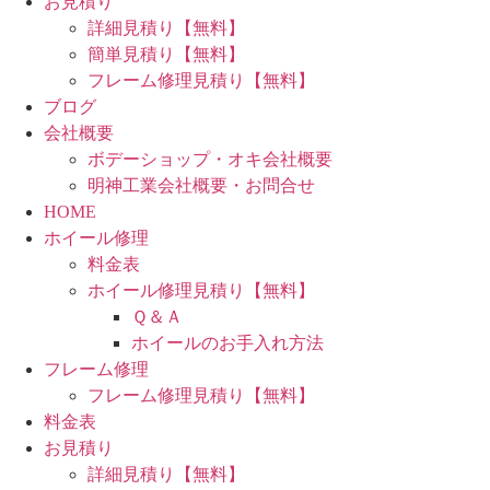
お見積り
詳細見積り【無料】
簡単見積り【無料】
フレーム修理見積り【無料】
ブログ
会社概要
ボデーショップ・オキ会社概要
明神工業会社概要・お問合せ
HOME
ホイール修理
料金表
ホイール修理見積り【無料】
Ｑ＆Ａ
ホイールのお手入れ方法
フレーム修理
フレーム修理見積り【無料】
料金表
お見積り
詳細見積り【無料】