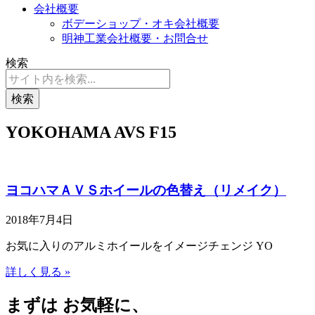
会社概要
ボデーショップ・オキ会社概要
明神工業会社概要・お問合せ
検索
検索
YOKOHAMA AVS F15
ヨコハマＡＶＳホイールの色替え（リメイク）
2018年7月4日
お気に入りのアルミホイールをイメージチェンジ YO
詳しく見る »
まずは お気軽に、