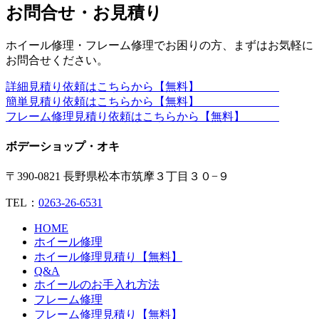
お問合せ・お見積り
ホイール修理・フレーム修理でお困りの方、まずはお気軽に
お問合せください。
詳細見積り依頼はこちらから【無料】
簡単見積り依頼はこちらから【無料】
フレーム修理見積り依頼はこちらから【無料】
ボデーショップ・オキ
〒390-0821 長野県松本市筑摩３丁目３０−９
TEL：
0263-26-6531
HOME
ホイール修理
ホイール修理見積り【無料】
Q&A
ホイールのお手入れ方法
フレーム修理
フレーム修理見積り【無料】