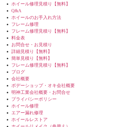
ホイール修理見積り【無料】
Q&A
ホイールのお手入れ方法
フレーム修理
フレーム修理見積り【無料】
料金表
お問合せ・お見積り
詳細見積り【無料】
簡単見積り【無料】
フレーム修理見積り【無料】
ブログ
会社概要
ボデーショップ・オキ会社概要
明神工業会社概要・お問合せ
プライバシーポリシー
ホイール修理
エアー漏れ修理
ホイールレストア
ホイールリメイク（色替え）