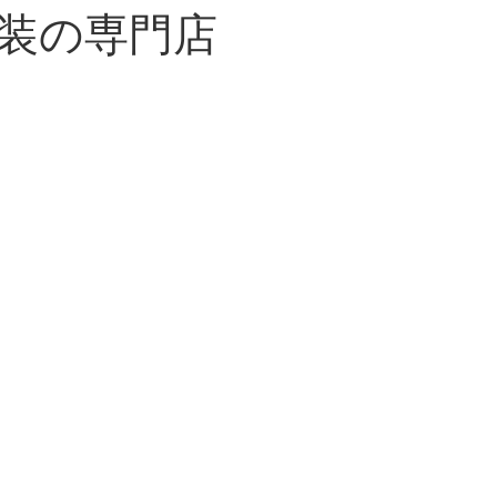
装の専門店