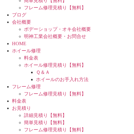
簡単見積り【無料】
フレーム修理見積り【無料】
ブログ
会社概要
ボデーショップ・オキ会社概要
明神工業会社概要・お問合せ
HOME
ホイール修理
料金表
ホイール修理見積り【無料】
Ｑ＆Ａ
ホイールのお手入れ方法
フレーム修理
フレーム修理見積り【無料】
料金表
お見積り
詳細見積り【無料】
簡単見積り【無料】
フレーム修理見積り【無料】