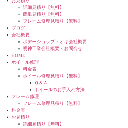
お見積り
詳細見積り【無料】
簡単見積り【無料】
フレーム修理見積り【無料】
ブログ
会社概要
ボデーショップ・オキ会社概要
明神工業会社概要・お問合せ
HOME
ホイール修理
料金表
ホイール修理見積り【無料】
Ｑ＆Ａ
ホイールのお手入れ方法
フレーム修理
フレーム修理見積り【無料】
料金表
お見積り
詳細見積り【無料】