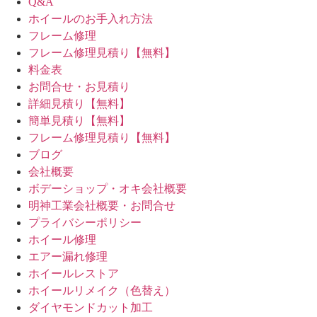
Q&A
ホイールのお手入れ方法
フレーム修理
フレーム修理見積り【無料】
料金表
お問合せ・お見積り
詳細見積り【無料】
簡単見積り【無料】
フレーム修理見積り【無料】
ブログ
会社概要
ボデーショップ・オキ会社概要
明神工業会社概要・お問合せ
プライバシーポリシー
ホイール修理
エアー漏れ修理
ホイールレストア
ホイールリメイク（色替え）
ダイヤモンドカット加工