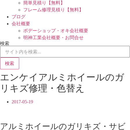
簡単見積り【無料】
フレーム修理見積り【無料】
ブログ
会社概要
ボデーショップ・オキ会社概要
明神工業会社概要・お問合せ
検索
検索
エンケイアルミホイールのガ
リキズ修理・色替え
2017-05-19
アルミホイールのガリキズ・サビ