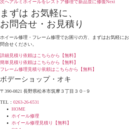
次へ
アルミホイールをレストア修理で新品並に修復
Next
まずは お気軽に、
お問合せ・お見積り
ホイール修理・フレーム修理でお困りの方、まずはお気軽にお
問合せください。
詳細見積り依頼はこちらから【無料】
簡単見積り依頼はこちらから【無料】
フレーム修理見積り依頼はこちらから【無料】
ボデーショップ・オキ
〒390-0821 長野県松本市筑摩３丁目３０−９
TEL：
0263-26-6531
HOME
ホイール修理
ホイール修理見積り【無料】