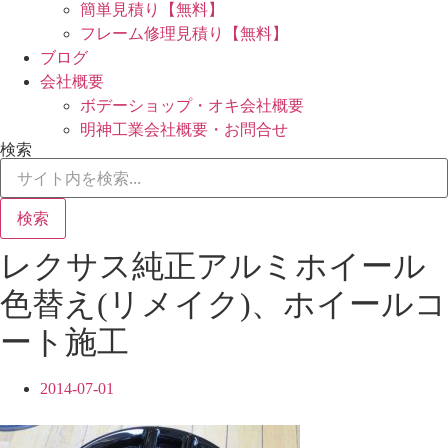
簡単見積り【無料】
フレーム修理見積り【無料】
ブログ
会社概要
ボデーショップ・オキ会社概要
明神工業会社概要・お問合せ
検索
検索
レクサス純正アルミホイール
色替え(リメイク)、ホイールコ
ート施工
2014-07-01