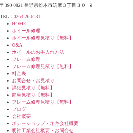
〒390-0821 長野県松本市筑摩３丁目３０−９
TEL：
0263-26-6531
HOME
ホイール修理
ホイール修理見積り【無料】
Q&A
ホイールのお手入れ方法
フレーム修理
フレーム修理見積り【無料】
料金表
お問合せ・お見積り
詳細見積り【無料】
簡単見積り【無料】
フレーム修理見積り【無料】
ブログ
会社概要
ボデーショップ・オキ会社概要
明神工業会社概要・お問合せ