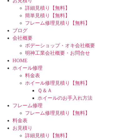
お見積り
詳細見積り【無料】
簡単見積り【無料】
フレーム修理見積り【無料】
ブログ
会社概要
ボデーショップ・オキ会社概要
明神工業会社概要・お問合せ
HOME
ホイール修理
料金表
ホイール修理見積り【無料】
Ｑ＆Ａ
ホイールのお手入れ方法
フレーム修理
フレーム修理見積り【無料】
料金表
お見積り
詳細見積り【無料】