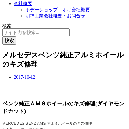
会社概要
ボデーショップ・オキ会社概要
明神工業会社概要・お問合せ
検索
検索
メルセデスベンツ純正アルミホイール
のキズ修理
2017-10-12
ベンツ純正ＡＭＧホイールのキズ修理(ダイヤモン
ドカット)
MERCEDES BENZ AMG アルミホイールのキズ修理
リム部、スポーク部にキズ。