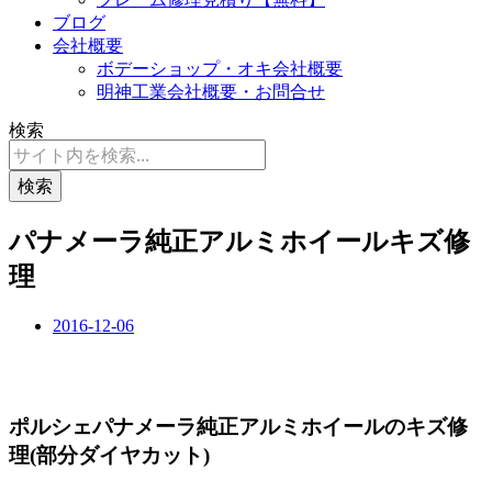
ブログ
会社概要
ボデーショップ・オキ会社概要
明神工業会社概要・お問合せ
検索
検索
パナメーラ純正アルミホイールキズ修
理
2016-12-06
ポルシェパナメーラ純正アルミホイールのキズ修
理(部分ダイヤカット)