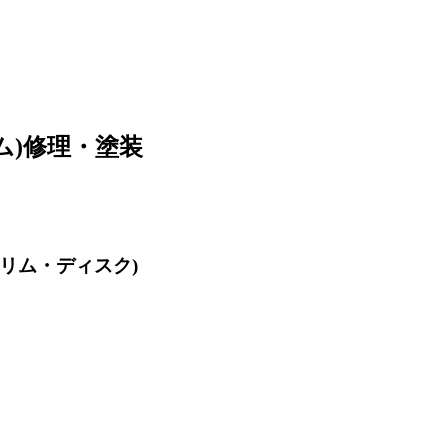
ム)修理・塗装
(リム・ディスク)