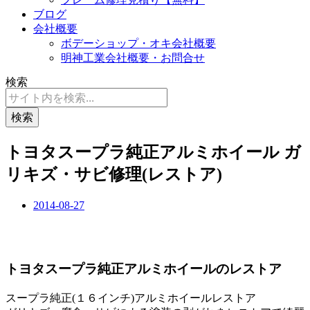
ブログ
会社概要
ボデーショップ・オキ会社概要
明神工業会社概要・お問合せ
検索
検索
トヨタスープラ純正アルミホイール ガ
リキズ・サビ修理(レストア)
2014-08-27
トヨタスープラ純正アルミホイールのレストア
スープラ純正(１６インチ)アルミホイールレストア