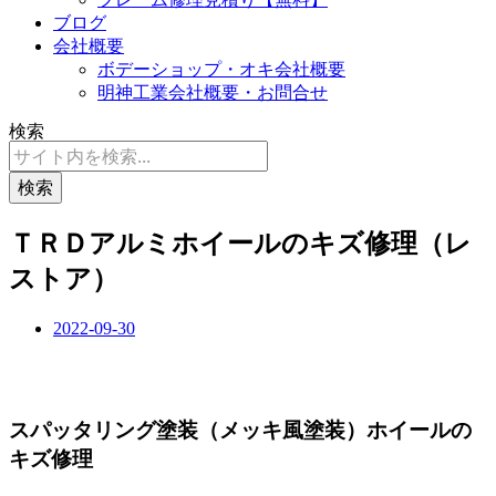
ブログ
会社概要
ボデーショップ・オキ会社概要
明神工業会社概要・お問合せ
検索
検索
ＴＲＤアルミホイールのキズ修理（レ
ストア）
2022-09-30
スパッタリング塗装（メッキ風塗装）ホイールの
キズ修理