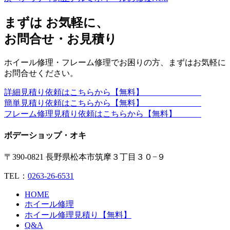
まずは お気軽に、
お問合せ・お見積り
ホイール修理・フレーム修理でお困りの方、まずはお気軽に
お問合せください。
詳細見積り依頼はこちらから【無料】
簡単見積り依頼はこちらから【無料】
フレーム修理見積り依頼はこちらから【無料】
ボデーショップ・オキ
〒390-0821 長野県松本市筑摩３丁目３０−９
TEL：
0263-26-6531
HOME
ホイール修理
ホイール修理見積り【無料】
Q&A