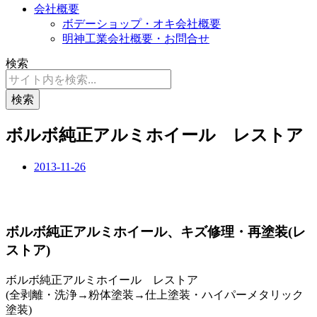
会社概要
ボデーショップ・オキ会社概要
明神工業会社概要・お問合せ
検索
検索
ボルボ純正アルミホイール レストア
2013-11-26
ボルボ純正アルミホイール、キズ修理・再塗装(レ
ストア)
ボルボ純正アルミホイール レストア
(全剥離・洗浄→粉体塗装→仕上塗装・ハイパーメタリック
塗装)