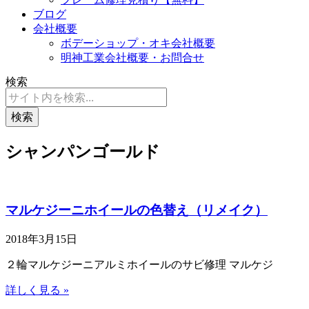
ブログ
会社概要
ボデーショップ・オキ会社概要
明神工業会社概要・お問合せ
検索
検索
シャンパンゴールド
マルケジーニホイールの色替え（リメイク）
2018年3月15日
２輪マルケジーニアルミホイールのサビ修理 マルケジ
詳しく見る »