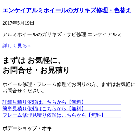
エンケイアルミホイールのガリキズ修理・色替え
2017年5月19日
アルミホイールのガリキズ・サビ修理 エンケイアルミ
詳しく見る »
まずは お気軽に、
お問合せ・お見積り
ホイール修理・フレーム修理でお困りの方、まずはお気軽に
お問合せください。
詳細見積り依頼はこちらから【無料】
簡単見積り依頼はこちらから【無料】
フレーム修理見積り依頼はこちらから【無料】
ボデーショップ・オキ