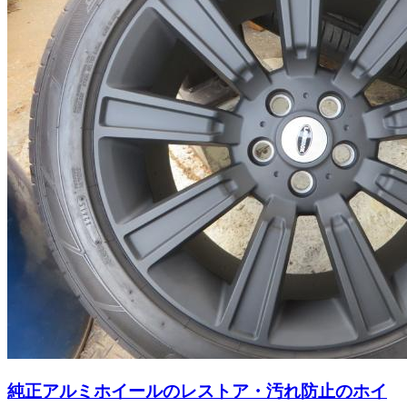
純正アルミホイールのレストア・汚れ防止のホイ