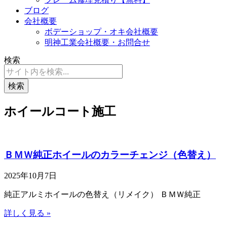
ブログ
会社概要
ボデーショップ・オキ会社概要
明神工業会社概要・お問合せ
検索
検索
ホイールコート施工
ＢＭＷ純正ホイールのカラーチェンジ（色替え）
2025年10月7日
純正アルミホイールの色替え（リメイク） ＢＭＷ純正
詳しく見る »