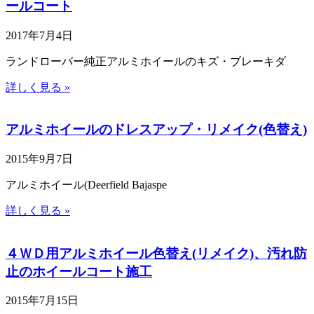
ールコート
2017年7月4日
ランドローバー純正アルミホイールのキズ・ブレーキダ
詳しく見る »
アルミホイールのドレスアップ・リメイク(色替え)
2015年9月7日
アルミホイール(Deerfield Bajaspe
詳しく見る »
４ＷＤ用アルミホイール色替え(リメイク)、汚れ防
止のホイールコート施工
2015年7月15日