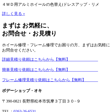
４ＷＤ用アルミホイールの色替え(ドレスアップ・リメ
詳しく見る »
まずは お気軽に、
お問合せ・お見積り
ホイール修理・フレーム修理でお困りの方、まずはお気軽に
お問合せください。
詳細見積り依頼はこちらから【無料】
簡単見積り依頼はこちらから【無料】
フレーム修理見積り依頼はこちらから【無料】
ボデーショップ・オキ
〒390-0821 長野県松本市筑摩３丁目３０−９
TEL：
0263-26-6531