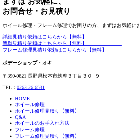
まずは お気軽に、
お問合せ・お見積り
ホイール修理・フレーム修理でお困りの方、まずはお気軽に
詳細見積り依頼はこちらから【無料】
簡単見積り依頼はこちらから【無料】
フレーム修理見積り依頼はこちらから【無料】
ボデーショップ・オキ
〒390-0821 長野県松本市筑摩３丁目３０−９
TEL：
0263-26-6531
HOME
ホイール修理
ホイール修理見積り【無料】
Q&A
ホイールのお手入れ方法
フレーム修理
フレーム修理見積り【無料】